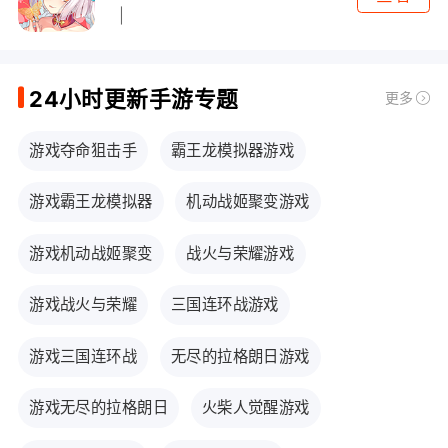
24小时更新手游专题
更多
游戏夺命狙击手
霸王龙模拟器游戏
游戏霸王龙模拟器
机动战姬聚变游戏
游戏机动战姬聚变
战火与荣耀游戏
游戏战火与荣耀
三国连环战游戏
游戏三国连环战
无尽的拉格朗日游戏
游戏无尽的拉格朗日
火柴人觉醒游戏