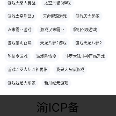
游戏火柴人觉醒
太空刑警3游戏
游戏太空刑警3
天命起源游戏
游戏天命起源
汉末霸业游戏
游戏汉末霸业
黎明召唤游戏
游戏黎明召唤
天龙八部2游戏
游戏天龙八部2
陈情令游戏
游戏陈情令
斗罗大陆斗神再临游戏
游戏斗罗大陆斗神再临
我是大东家游戏
游戏我是大东家
新月纪元游戏
渝ICP备