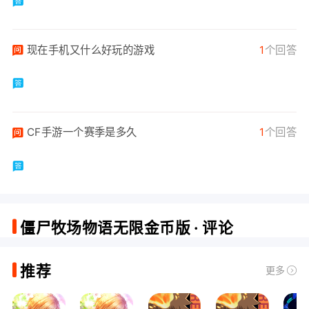
现在手机又什么好玩的游戏
1
个回答
CF手游一个赛季是多久
1
个回答
僵尸牧场物语无限金币版 · 评论
推荐
更多